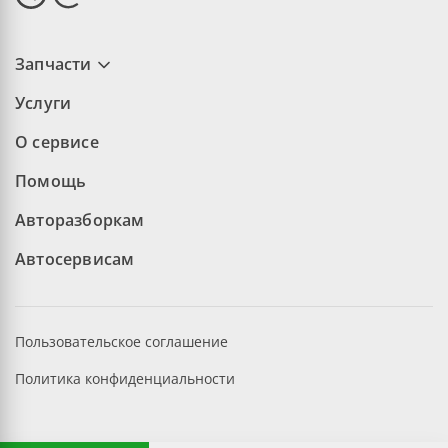
Запчасти
Услуги
О сервисе
Помощь
Авторазборкам
Автосервисам
Пользовательское соглашение
Политика конфиденциальности