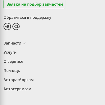
Заявка на подбор запчастей
Обратиться в поддержку
Запчасти
Услуги
О сервисе
Помощь
Авторазборкам
Автосервисам