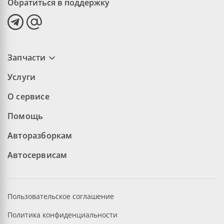
Обратиться в поддержку
Запчасти
Услуги
О сервисе
Помощь
Авторазборкам
Автосервисам
Пользовательское соглашение
Политика конфиденциальности