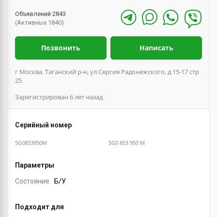
Объявлений 2843
(Активных 1840)
Позвонить
Написать
г Москва, Таганский р-н, ул Сергия Радонежского, д 15-17 стр
25
Зарегистрирован 6 лет назад
Серийный номер
5G0853950M
5G0 853 950 M
Параметры
Состояние
Б/У
Подходит для