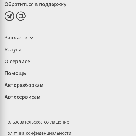
Обратиться в поддержку
Запчасти
Услуги
О сервисе
Помощь
Авторазборкам
Автосервисам
Пользовательское соглашение
Политика конфиденциальности