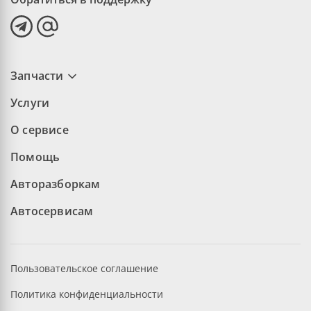
Запчасти
Услуги
О сервисе
Помощь
Авторазборкам
Автосервисам
Пользовательское соглашение
Политика конфиденциальности