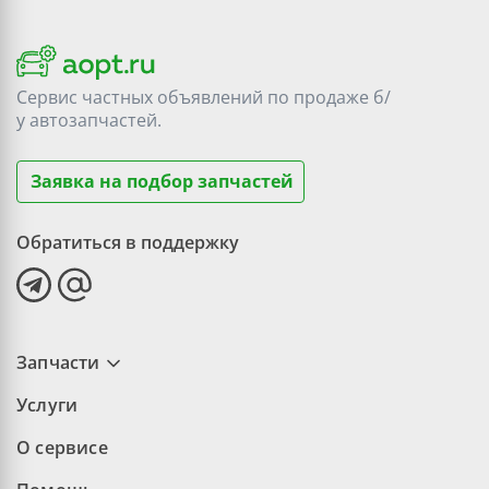
Сервис частных объявлений по продаже
б/
у
автозапчастей.
Заявка на подбор запчастей
Обратиться в поддержку
Запчасти
Услуги
О сервисе