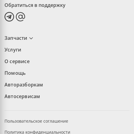
Обратиться в поддержку
Запчасти
Услуги
О сервисе
Помощь
Авторазборкам
Автосервисам
Пользовательское соглашение
Политика конфиденциальности