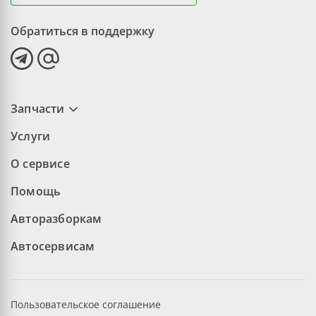
Обратиться в поддержку
Запчасти
Услуги
О сервисе
Помощь
Авторазборкам
Автосервисам
Пользовательское соглашение