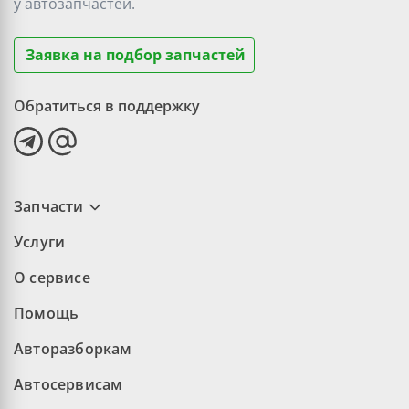
у
автозапчастей.
Заявка на подбор запчастей
Обратиться в поддержку
Запчасти
Услуги
О сервисе
Помощь
Авторазборкам
Автосервисам