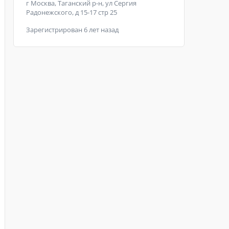
г Москва, Таганский р-н, ул Сергия
Радонежского, д 15-17 стр 25
Зарегистрирован 6 лет назад