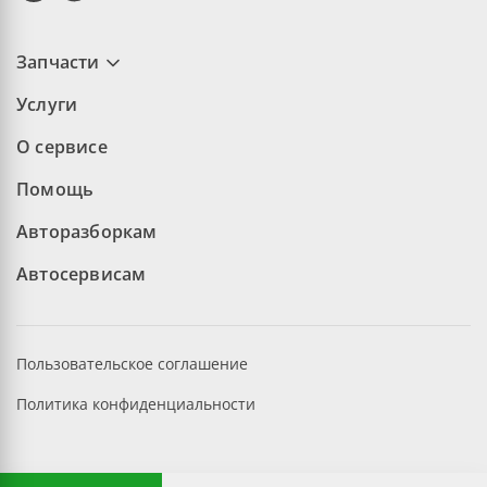
Запчасти
Услуги
О сервисе
Помощь
Авторазборкам
Автосервисам
Пользовательское соглашение
Политика конфиденциальности
©2026 aopt.ru — Все права защищены