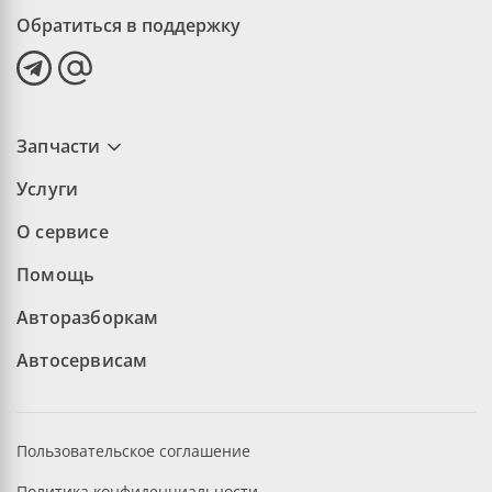
Обратиться в поддержку
Запчасти
Услуги
О сервисе
Помощь
Авторазборкам
Автосервисам
Пользовательское соглашение
Политика конфиденциальности