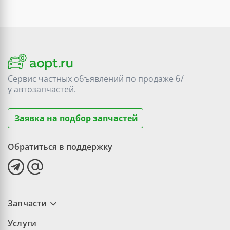
Сервис частных объявлений по продаже
б/
у
автозапчастей.
Заявка на подбор запчастей
Обратиться в поддержку
Запчасти
Услуги