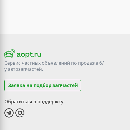
Сервис частных объявлений по продаже
б/
у
автозапчастей.
Заявка на подбор запчастей
Обратиться в поддержку