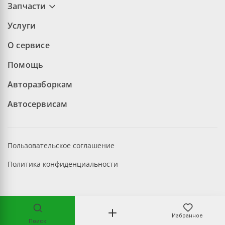
Запчасти
Услуги
О сервисе
Помощь
Авторазборкам
Автосервисам
Пользовательское соглашение
Политика конфиденциальности
©2026 aopt.ru — Все права защищены
Избранное
Поиск