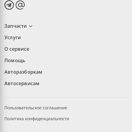
Запчасти
Услуги
О сервисе
Помощь
Авторазборкам
Автосервисам
Пользовательское соглашение
Политика конфиденциальности