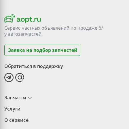
Сервис частных объявлений по продаже
б/
у
автозапчастей.
Заявка на подбор запчастей
Обратиться в поддержку
Запчасти
Услуги
О сервисе