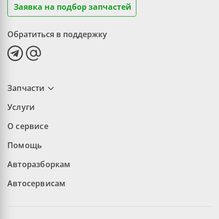
Заявка на подбор запчастей
Обратиться в поддержку
Запчасти
Услуги
О сервисе
Помощь
Авторазборкам
Автосервисам