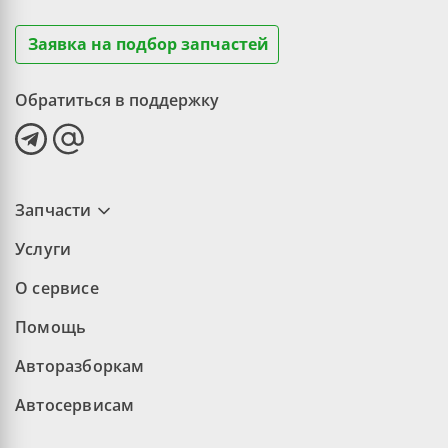
Заявка на подбор запчастей
Обратиться в поддержку
Запчасти
Услуги
О сервисе
Помощь
Авторазборкам
Автосервисам