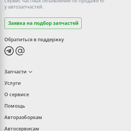
Сервис частных объявлений по продаже
б/
у
автозапчастей.
Заявка на подбор запчастей
Обратиться в поддержку
Запчасти
Услуги
О сервисе
Помощь
Авторазборкам
Автосервисам