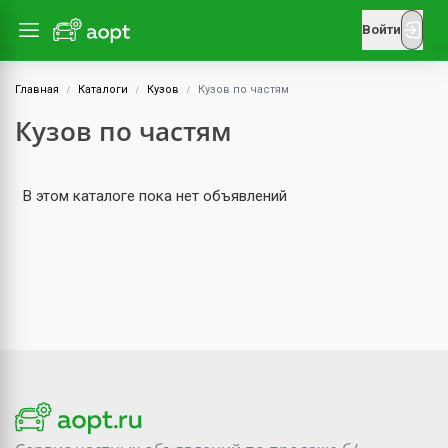
Войти
Главная
Каталоги
Кузов
Кузов по частям
Кузов по частям
В этом каталоге пока нет объявлений