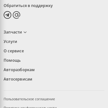
Обратиться в поддержку
Запчасти
Услуги
О сервисе
Помощь
Авторазборкам
Автосервисам
Пользовательское соглашение
Политика конфиденциальности