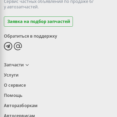
Сервис частных объявлений по продаже
б/
у
автозапчастей.
Заявка на подбор запчастей
Обратиться в поддержку
Запчасти
Услуги
О сервисе
Помощь
Авторазборкам
Автосервисам