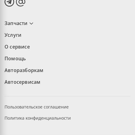
Запчасти
Услуги
О сервисе
Помощь
Авторазборкам
Автосервисам
Пользовательское соглашение
Политика конфиденциальности