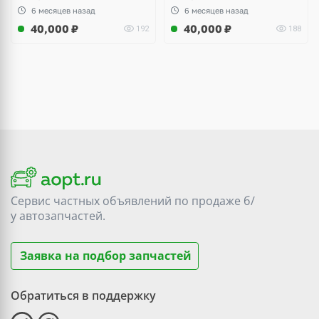
6 месяцев назад
6 месяцев назад
40,000
₽
40,000
₽
192
188
Сервис частных объявлений по продаже
б/
у
автозапчастей.
Заявка на подбор запчастей
Обратиться в поддержку