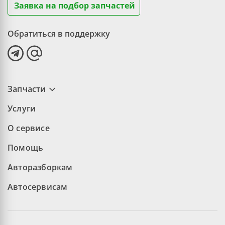
Заявка на подбор запчастей
Обратиться в поддержку
Запчасти
Услуги
О сервисе
Помощь
Авторазборкам
Автосервисам