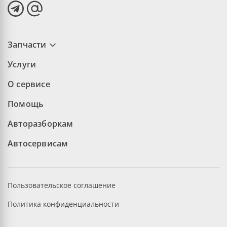
Запчасти
Услуги
О сервисе
Помощь
Авторазборкам
Автосервисам
Пользовательское соглашение
Политика конфиденциальности