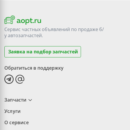
Сервис частных объявлений по продаже
б/
у
автозапчастей.
Заявка на подбор запчастей
Обратиться в поддержку
Запчасти
Услуги
О сервисе