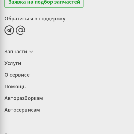
Заявка на подбор запчастей
Обратиться в поддержку
Запчасти
Услуги
О сервисе
Помощь
Авторазборкам
Автосервисам