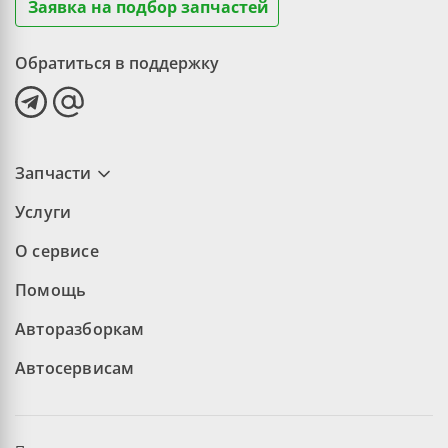
Заявка на подбор запчастей
Обратиться в поддержку
Запчасти
Услуги
О сервисе
Помощь
Авторазборкам
Автосервисам