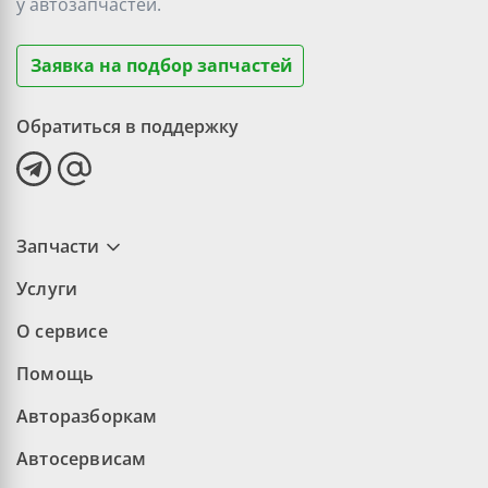
у
автозапчастей.
Заявка на подбор запчастей
Обратиться в поддержку
Запчасти
Услуги
О сервисе
Помощь
Авторазборкам
Автосервисам