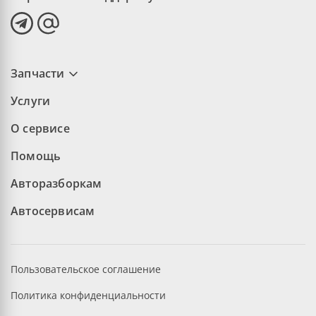
Запчасти
Услуги
О сервисе
Помощь
Авторазборкам
Автосервисам
Пользовательское соглашение
Политика конфиденциальности