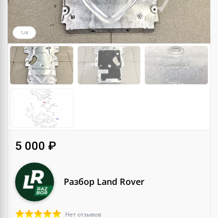
1/4
5 000 ₽
Разбор Land Rover
Нет отзывов