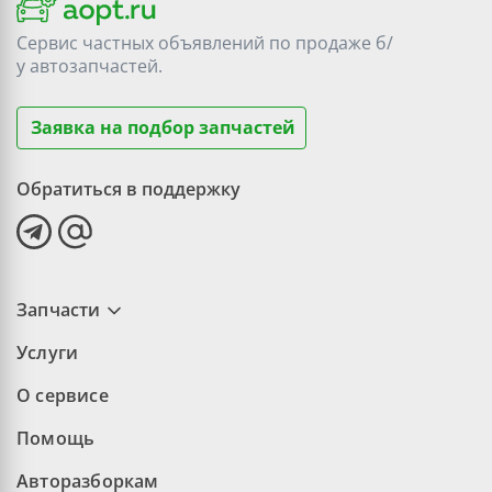
Сервис частных объявлений по продаже
б/
у
автозапчастей.
Заявка на подбор запчастей
Обратиться в поддержку
Запчасти
Услуги
О сервисе
Помощь
Авторазборкам