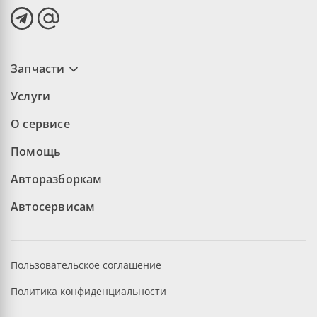
Запчасти
Услуги
О сервисе
Помощь
Авторазборкам
Автосервисам
Пользовательское соглашение
Политика конфиденциальности