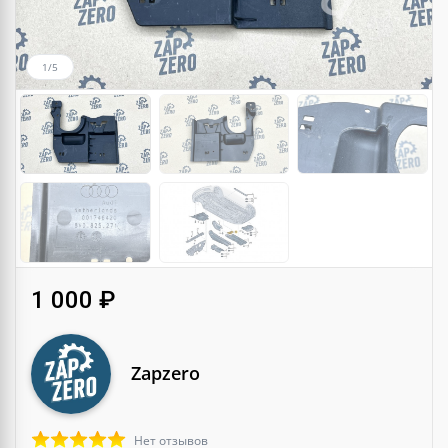
1/5
1 000 ₽
Zapzero
Нет отзывов