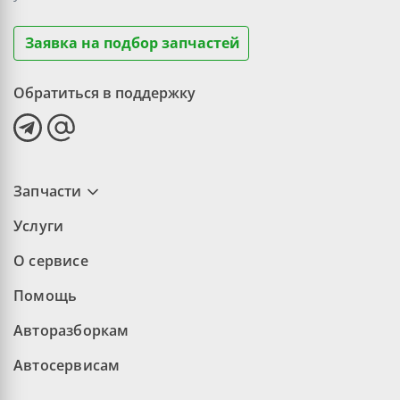
Заявка на подбор запчастей
Обратиться в поддержку
Запчасти
Услуги
О сервисе
Помощь
Авторазборкам
Автосервисам