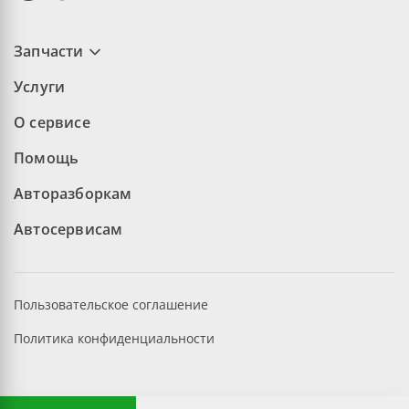
Запчасти
Услуги
О сервисе
Помощь
Авторазборкам
Автосервисам
Пользовательское соглашение
Политика конфиденциальности
©2026 aopt.ru — Все права защищены