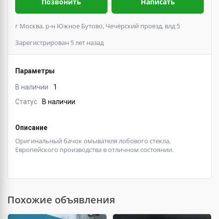
Позвонить
Написать
г Москва, р-н Южное Бутово, Чечёрский проезд, влд 5
Зарегистрирован 5 лет назад
Параметры
В наличии
1
Статус
В наличии
Описание
Оригинальный бачок омывателя лобового стекла,
Европейского производства в отличном состоянии.
Похожие объявления