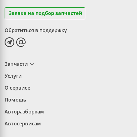
Заявка на подбор запчастей
Обратиться в поддержку
Запчасти
Услуги
О сервисе
Помощь
Авторазборкам
Автосервисам