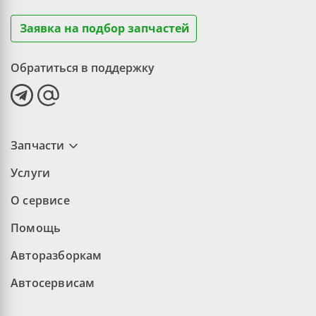
Заявка на подбор запчастей
Обратиться в поддержку
Запчасти
Услуги
О сервисе
Помощь
Авторазборкам
Автосервисам