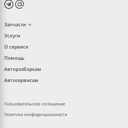
Запчасти
Услуги
О сервисе
Помощь
Авторазборкам
Автосервисам
Пользовательское соглашение
Политика конфиденциальности