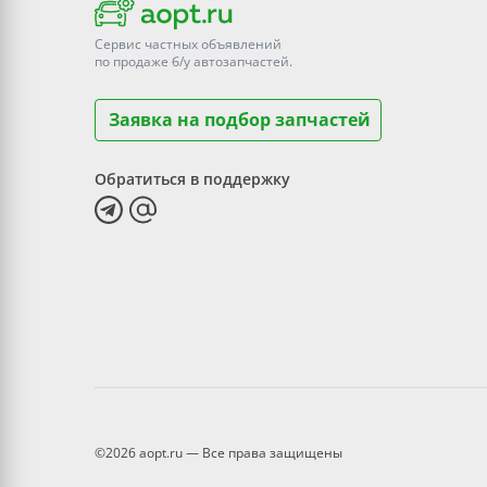
Сервис частных объявлений
по продаже
б/у
автозапчастей.
Заявка на подбор запчастей
Обратиться в поддержку
©2026 aopt.ru — Все права защищены