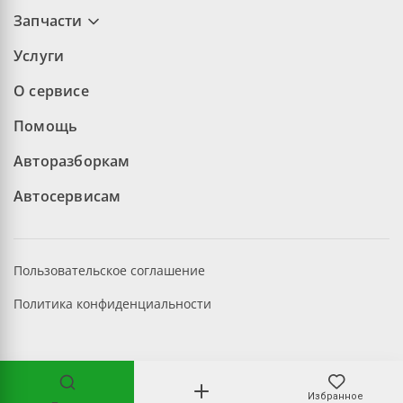
Запчасти
Услуги
О сервисе
Помощь
Авторазборкам
Автосервисам
Пользовательское соглашение
Политика конфиденциальности
©2026 aopt.ru — Все права защищены
Избранное