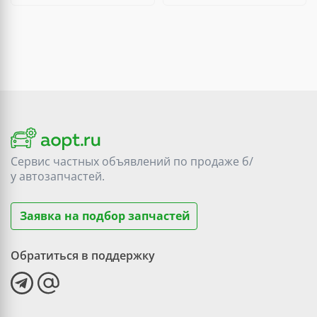
Сервис частных объявлений по продаже
б/
у
автозапчастей.
Заявка на подбор запчастей
Обратиться в поддержку