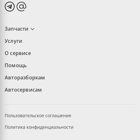
Запчасти
Услуги
О сервисе
Помощь
Авторазборкам
Автосервисам
Пользовательское соглашение
Политика конфиденциальности