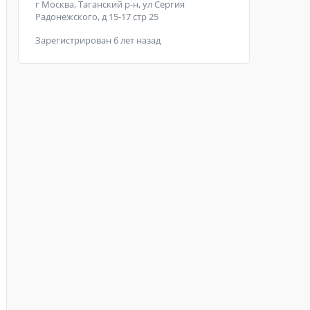
г Москва, Таганский р-н, ул Сергия
Радонежского, д 15-17 стр 25
Зарегистрирован 6 лет назад