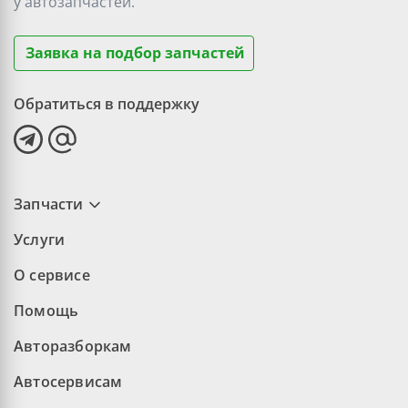
у
автозапчастей.
Заявка на подбор запчастей
Обратиться в поддержку
Запчасти
Услуги
О сервисе
Помощь
Авторазборкам
Автосервисам