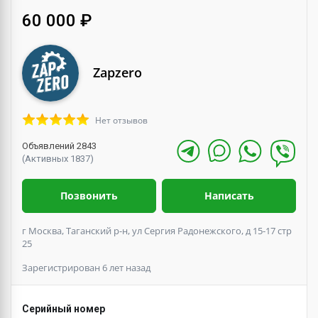
60 000 ₽
Zapzero
Нет отзывов
Объявлений 2843
(Активных 1837)
Позвонить
Написать
г Москва, Таганский р-н, ул Сергия Радонежского, д 15-17 стр
25
Зарегистрирован 6 лет назад
Серийный номер