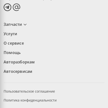
Запчасти
Услуги
О сервисе
Помощь
Авторазборкам
Автосервисам
Пользовательское соглашение
Политика конфиденциальности