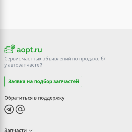
Сервис частных объявлений по продаже
б/
у
автозапчастей.
Заявка на подбор запчастей
Обратиться в поддержку
Запчасти