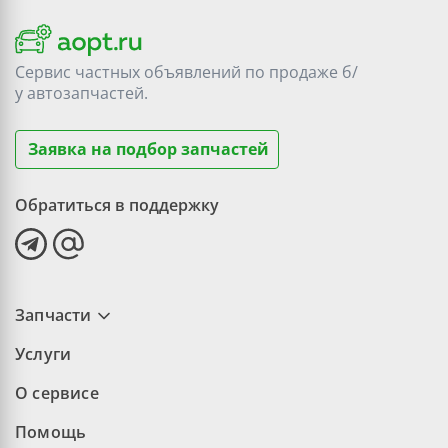
Сервис частных объявлений по продаже
б/
у
автозапчастей.
Заявка на подбор запчастей
Обратиться в поддержку
Запчасти
Услуги
О сервисе
Помощь