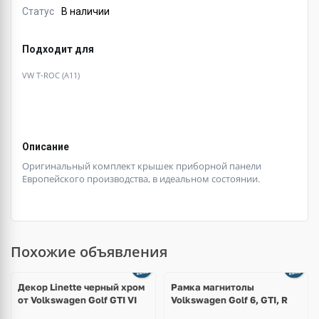
Статус
В наличии
Подходит для
VW T-ROC (A11)
Описание
Оригинальный комплект крышек приборной панели
Европейского производства, в идеальном состоянии.
Похожие объявления
Декор Linette черный хром
Рамка магнитолы
от Volkswagen Golf GTI VI
Volkswagen Golf 6, GTI, R