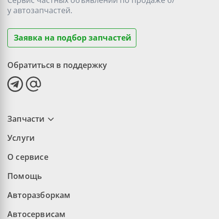
Сервис частных объявлений по продаже
б/
у
автозапчастей.
Заявка на подбор запчастей
Обратиться в поддержку
Запчасти
Услуги
О сервисе
Помощь
Авторазборкам
Автосервисам