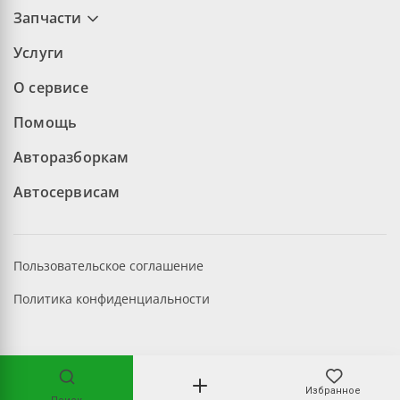
Запчасти
Услуги
О сервисе
Помощь
Авторазборкам
Автосервисам
Пользовательское соглашение
Политика конфиденциальности
©2026 aopt.ru — Все права защищены
Избранное