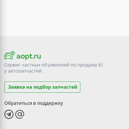
Сервис частных объявлений по продаже
б/
у
автозапчастей.
Заявка на подбор запчастей
Обратиться в поддержку