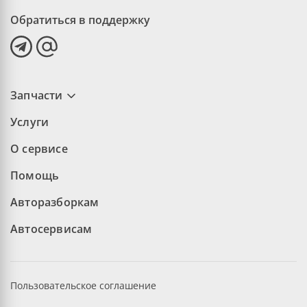
Обратиться в поддержку
Запчасти
Услуги
О сервисе
Помощь
Авторазборкам
Автосервисам
Пользовательское соглашение