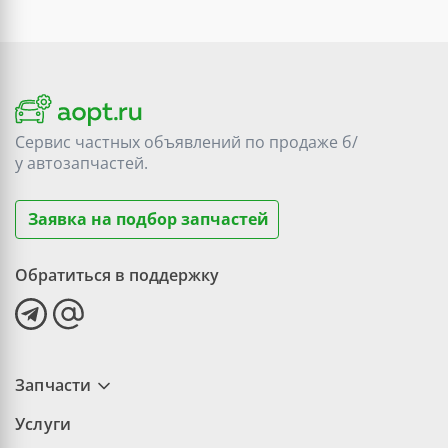
Сервис частных объявлений по продаже
б/
у
автозапчастей.
Заявка на подбор запчастей
Обратиться в поддержку
Запчасти
Услуги