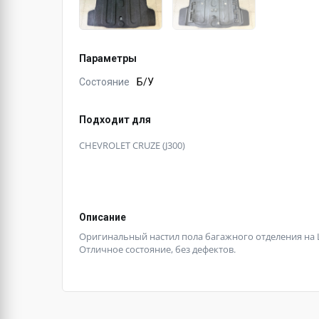
Параметры
Состояние
Б/У
Подходит для
CHEVROLET CRUZE (J300)
Описание
Оригинальный настил пола багажного отделения на 
Отличное состояние, без дефектов.