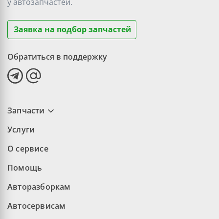
у
автозапчастей.
Заявка на подбор запчастей
Обратиться в поддержку
Запчасти
Услуги
О сервисе
Помощь
Авторазборкам
Автосервисам